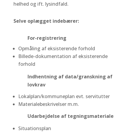
helhed og ift. lysindfald.
Selve oplægget indebærer:
For-registrering
Opmåling af eksisterende forhold
Billede-dokumentation af eksisterende
forhold
Indhentning af data/granskning af
lovkrav
Lokalplan/kommuneplan evt. servitutter
Materialebeskrivelser m.m.
Udarbejdelse af tegningsmateriale
Situationsplan