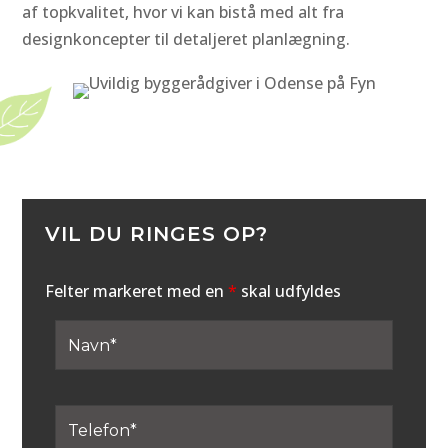
af topkvalitet, hvor vi kan bistå med alt fra
designkoncepter til detaljeret planlægning.
VIL DU RINGES OP?
Felter markeret med en
*
skal udfyldes