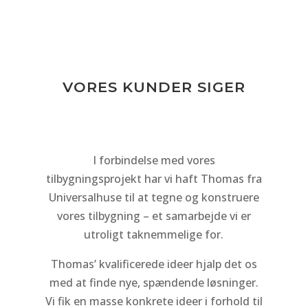
VORES KUNDER SIGER
I forbindelse med vores
e
tilbygningsprojekt har vi haft Thomas fra
Universalhuse til at tegne og konstruere
–
vores tilbygning – et samarbejde vi er
utroligt taknemmelige for.
og
Thomas’ kvalificerede ideer hjalp det os
med at finde nye, spændende løsninger.
Vi fik en masse konkrete ideer i forhold til