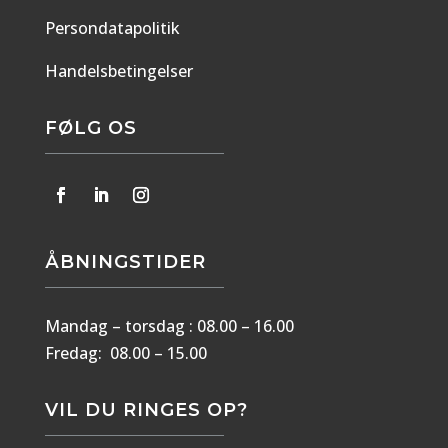
Persondatapolitik
Handelsbetingelser
FØLG OS
ÅBNINGSTIDER
Mandag – torsdag : 08.00 – 16.00
Fredag: 08.00 – 15.00
VIL DU RINGES OP?