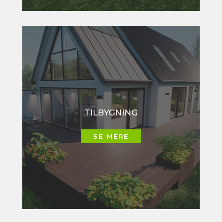
TILBYGNING
SE MERE