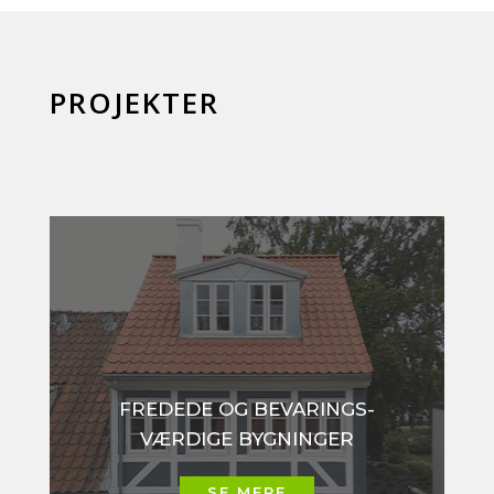
PROJEKTER
FREDEDE OG BEVARINGS­
VÆRDIGE BYGNINGER
SE MERE