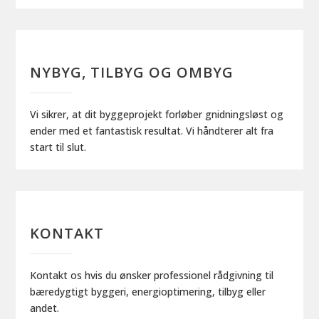
NYBYG, TILBYG OG OMBYG
Vi sikrer, at dit byggeprojekt forløber gnidningsløst og
ender med et fantastisk resultat. Vi håndterer alt fra
start til slut.
KONTAKT
Kontakt os hvis du ønsker professionel rådgivning til
bæredygtigt byggeri, energioptimering, tilbyg eller
andet.