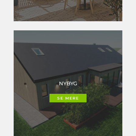
NYBYG
SE MERE