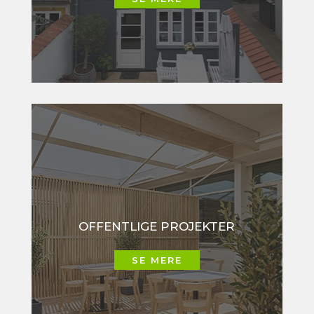
OFFENTLIGE PROJEKTER
SE MERE