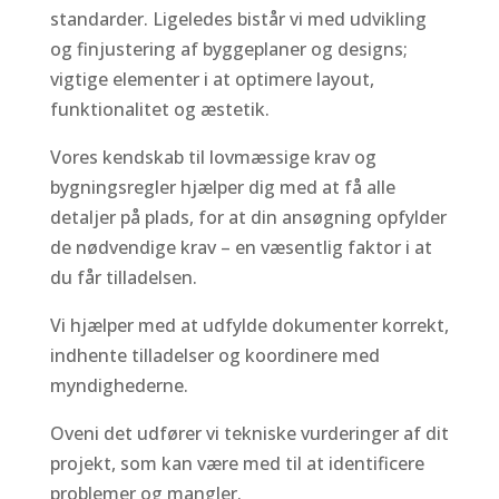
standarder. Ligeledes bistår vi med udvikling
og finjustering af byggeplaner og designs;
vigtige elementer i at optimere layout,
funktionalitet og æstetik.
Vores kendskab til lovmæssige krav og
bygningsregler hjælper dig med at få alle
detaljer på plads, for at din ansøgning opfylder
de nødvendige krav – en væsentlig faktor i at
du får tilladelsen.
Vi hjælper med at udfylde dokumenter korrekt,
indhente tilladelser og koordinere med
myndighederne.
Oveni det udfører vi tekniske vurderinger af dit
projekt, som kan være med til at identificere
problemer og mangler.