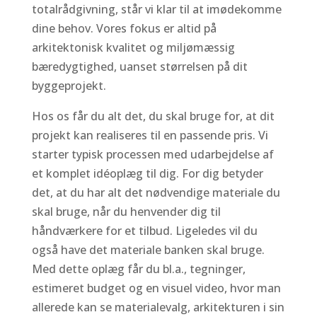
totalrådgivning, står vi klar til at imødekomme
dine behov. Vores fokus er altid på
arkitektonisk kvalitet og miljømæssig
bæredygtighed, uanset størrelsen på dit
byggeprojekt.
Hos os får du alt det, du skal bruge for, at dit
projekt kan realiseres til en passende pris. Vi
starter typisk processen med udarbejdelse af
et komplet idéoplæg til dig. For dig betyder
det, at du har alt det nødvendige materiale du
skal bruge, når du henvender dig til
håndværkere for et tilbud. Ligeledes vil du
også have det materiale banken skal bruge.
Med dette oplæg får du bl.a., tegninger,
estimeret budget og en visuel video, hvor man
allerede kan se materialevalg, arkitekturen i sin