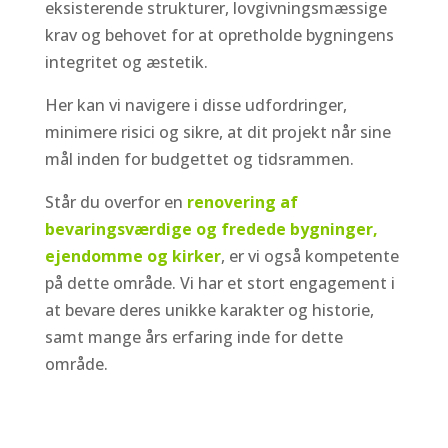
eksisterende strukturer, lovgivningsmæssige
krav og behovet for at opretholde bygningens
integritet og æstetik.
Her kan vi navigere i disse udfordringer,
minimere risici og sikre, at dit projekt når sine
mål inden for budgettet og tidsrammen.
Står du overfor en
renovering af
bevaringsværdige og fredede bygninger,
ejendomme og kirker
, er vi også kompetente
på dette område. Vi har et stort engagement i
at bevare deres unikke karakter og historie,
samt mange års erfaring inde for dette
område.