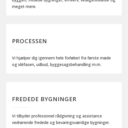
meget mere.
PROCESSEN
Vi hjælper dig igennem hele forløbet fra første møde
og idéfasen, udbud, byggesagsbehandling m.m.
FREDEDE BYGNINGER
Vi tilbyder professionel rådgivning og assistance
vedrørende fredede og bevaringsværdige bygninger.