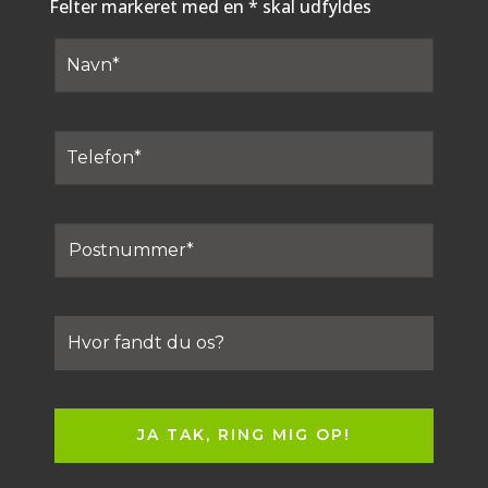
Felter markeret med en * skal udfyldes