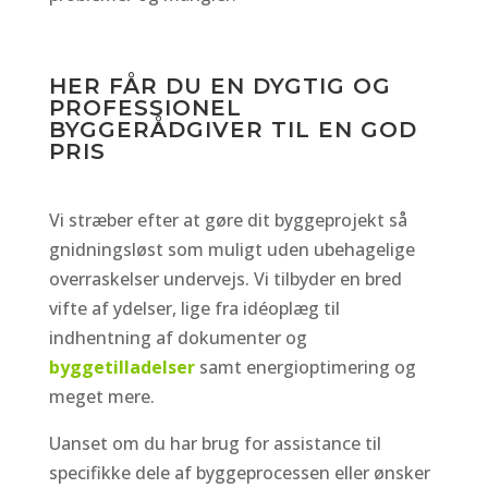
HER FÅR DU EN DYGTIG OG
PROFESSIONEL
BYGGERÅDGIVER TIL EN GOD
PRIS
Vi stræber efter at gøre dit byggeprojekt så
gnidningsløst som muligt uden ubehagelige
overraskelser undervejs. Vi tilbyder en bred
vifte af ydelser, lige fra idéoplæg til
indhentning af dokumenter og
byggetilladelser
samt energioptimering og
meget mere.
Uanset om du har brug for assistance til
specifikke dele af byggeprocessen eller ønsker