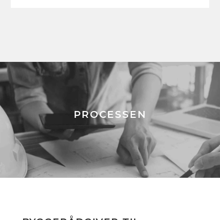
PROCESSEN