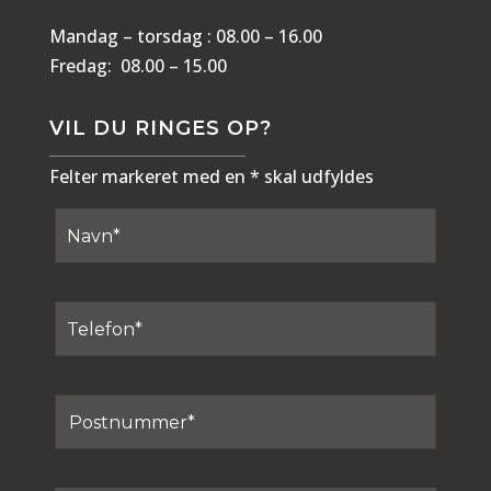
Mandag – torsdag : 08.00 – 16.00
Fredag: 08.00 – 15.00
VIL DU RINGES OP?
Felter markeret med en * skal udfyldes