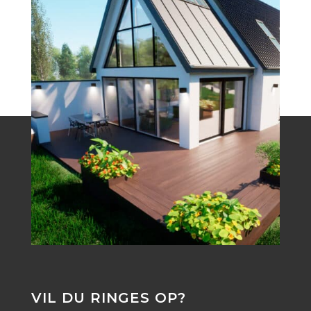
VIL DU RINGES OP?