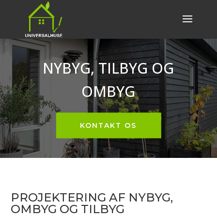
NYBYG, TILBYG OG
OMBYG
KONTAKT OS
PROJEKTERING AF NYBYG,
OMBYG OG TILBYG