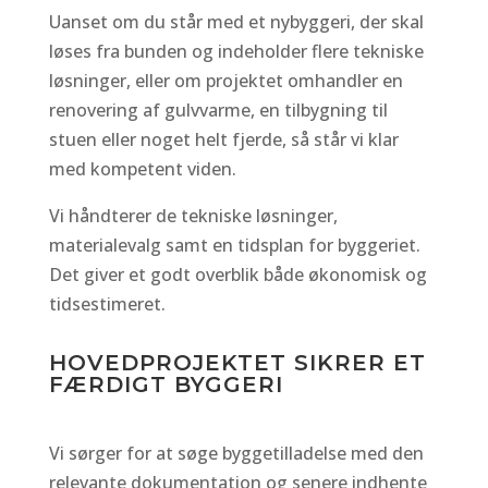
Uanset om du står med et nybyggeri, der skal
løses fra bunden og indeholder flere tekniske
løsninger, eller om projektet omhandler en
renovering af gulvvarme, en tilbygning til
stuen eller noget helt fjerde, så står vi klar
med kompetent viden.
Vi håndterer de tekniske løsninger,
materialevalg samt en tidsplan for byggeriet.
Det giver et godt overblik både økonomisk og
tidsestimeret.
HOVEDPROJEKTET SIKRER ET
FÆRDIGT BYGGERI
Vi sørger for at søge byggetilladelse med den
relevante dokumentation og senere indhente