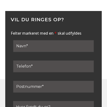
VIL DU RINGES OP?
Felter markeret med en
*
skal udfyldes