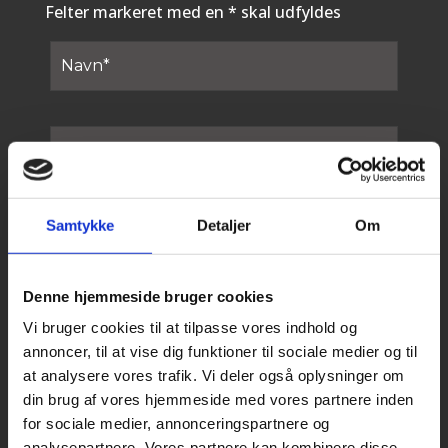
Felter markeret med en * skal udfyldes
Samtykke
Detaljer
Om
Denne hjemmeside bruger cookies
Vi bruger cookies til at tilpasse vores indhold og
annoncer, til at vise dig funktioner til sociale medier og til
at analysere vores trafik. Vi deler også oplysninger om
din brug af vores hjemmeside med vores partnere inden
for sociale medier, annonceringspartnere og
analysepartnere. Vores partnere kan kombinere disse