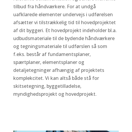
tilbud fra håndværkere. For at undgå
uafklarede elementer undervejs i udførelsen
afsætter vi tilstrækkelig tid til hovedprojektet
af dit byggeri. Et hovedprojekt indeholder bl.a.
udbudsmateriale til de bydende håndværkere
og tegningsmateriale til udførslen så som
f.eks. består af fundamentsplaner,
spærtplaner, elementsplaner og
detaljetegninger afhængig af projektets
komplekcitet. Vi kan altså både stå for
skitsetegning, byggetilladelse,
myndighedsprojekt og hovedprojekt.