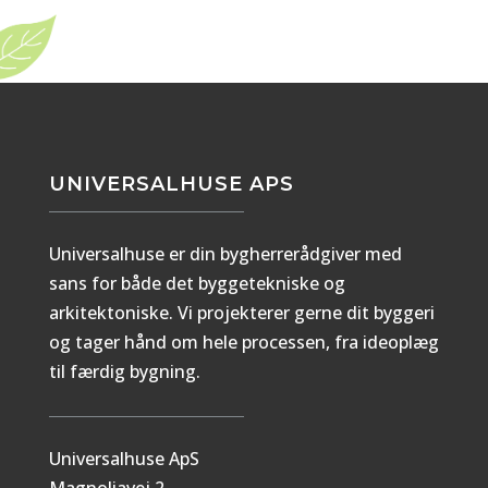
UNIVERSALHUSE APS
Universalhuse er din bygherrerådgiver med
sans for både det byggetekniske og
arkitektoniske. Vi projekterer gerne dit byggeri
og tager hånd om hele processen, fra ideoplæg
til færdig bygning.
Universalhuse ApS