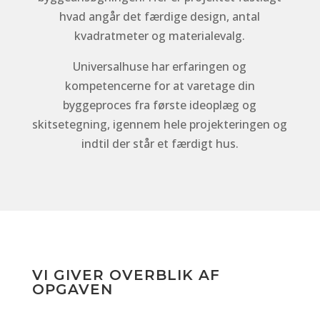
hvad angår det færdige design, antal
kvadratmeter og materialevalg.
Universalhuse har erfaringen og
kompetencerne for at varetage din
byggeproces fra første ideoplæg og
skitsetegning, igennem hele projekteringen og
indtil der står et færdigt hus.
VI GIVER OVERBLIK AF
OPGAVEN