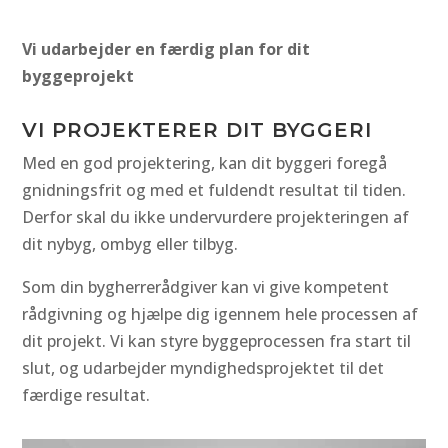
Vi udarbejder en færdig plan for dit
byggeprojekt
VI PROJEKTERER DIT BYGGERI
Med en god projektering, kan dit byggeri foregå
gnidningsfrit og med et fuldendt resultat til tiden.
Derfor skal du ikke undervurdere projekteringen af
dit nybyg, ombyg eller tilbyg.
Som din bygherrerådgiver kan vi give kompetent
rådgivning og hjælpe dig igennem hele processen af
dit projekt. Vi kan styre byggeprocessen fra start til
slut, og udarbejder myndighedsprojektet til det
færdige resultat.