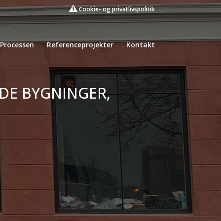
Cookie- og privatlivspolitik
Processen
Referenceprojekter
Kontakt
DE BYGNINGER,