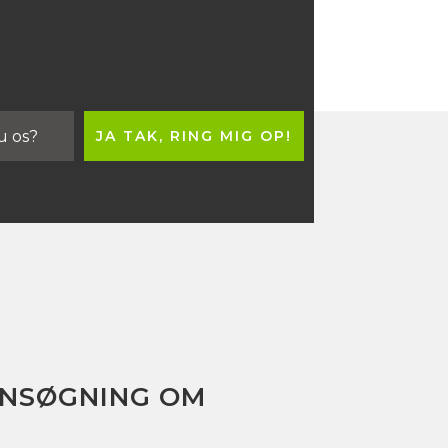
 ANSØGNING OM