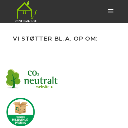
VI STØTTER BL.A. OP OM: