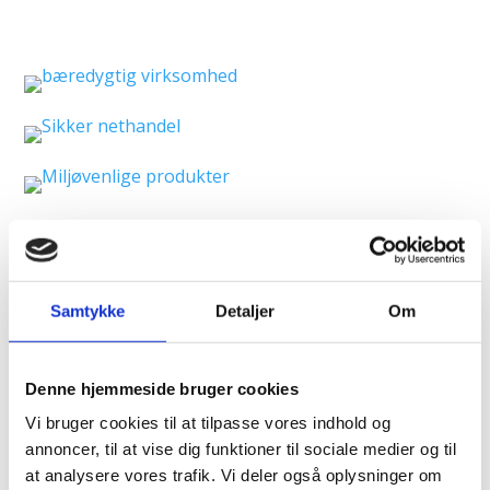
Samtykke
Detaljer
Om
Denne hjemmeside bruger cookies
Vi bruger cookies til at tilpasse vores indhold og
VORES KUNDER SIGER
annoncer, til at vise dig funktioner til sociale medier og til
at analysere vores trafik. Vi deler også oplysninger om