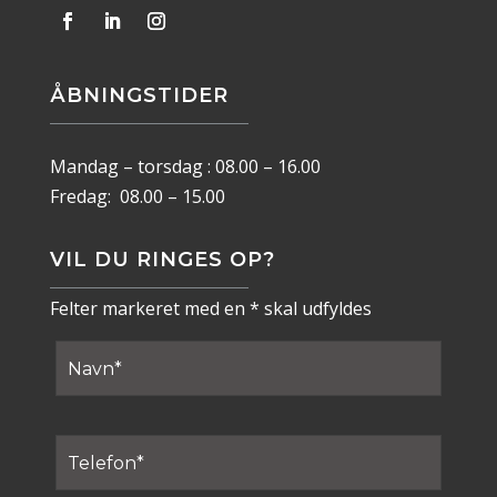
ÅBNINGSTIDER
Mandag – torsdag : 08.00 – 16.00
Fredag: 08.00 – 15.00
VIL DU RINGES OP?
Felter markeret med en * skal udfyldes