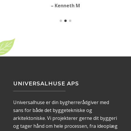
– Kenneth M
UNIVERSALHUSE APS
Universalhuse er din bygherrerådgiver med
sans for både det byggetekniske og
arkitektoniske. Vi projekterer gerne dit byggeri
og tager hånd om hele processen, fra ideoplæg